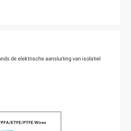
s de elektrische aansluiting van isolatiel