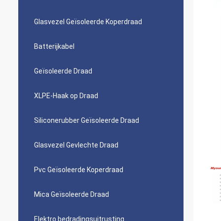
Glasvezel Geïsoleerde Koperdraad
Batterijkabel
Geïsoleerde Draad
XLPE-Haak op Draad
Siliconerubber Geïsoleerde Draad
Glasvezel Gevlechte Draad
Pvc Geïsoleerde Koperdraad
Mica Geïsoleerde Draad
Elektro bedradingsuitrusting