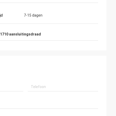
jd
7-15 dagen
1710 aansluitingsdraad