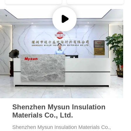
Shenzhen Mysun Insulation
Materials Co., Ltd.
Shenzhen Mysun Insulation Materials Co.,