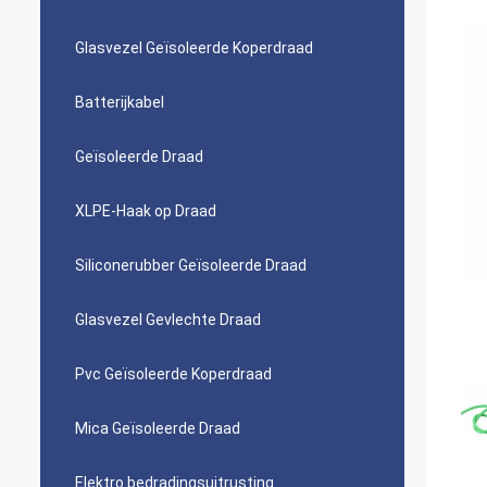
Glasvezel Geïsoleerde Koperdraad
Batterijkabel
Geïsoleerde Draad
XLPE-Haak op Draad
Siliconerubber Geïsoleerde Draad
Glasvezel Gevlechte Draad
Pvc Geïsoleerde Koperdraad
Mica Geïsoleerde Draad
Elektro bedradingsuitrusting