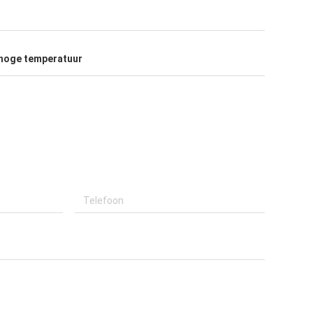
hoge temperatuur