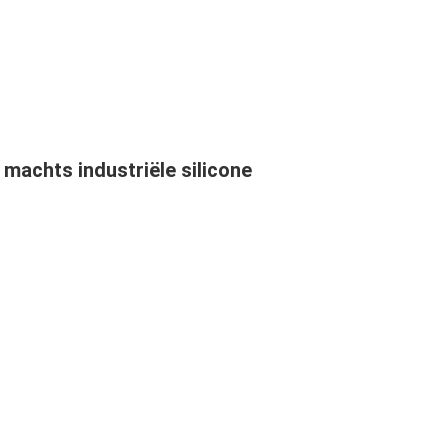
machts industriële silicone